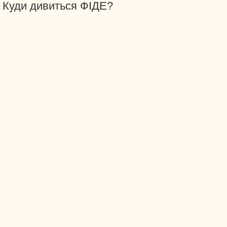
Куди дивиться ФІДЕ?