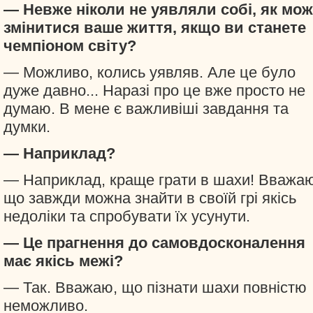
— Невже ніколи не уявляли собі, як мо
змінитися ваше життя, якщо ви станете
чемпіоном світу?
— Можливо, колись уявляв. Але це було
дуже давно... Наразі про це вже просто не
думаю. В мене є важливіші завдання та
думки.
— Наприклад?
— Наприклад, краще грати в шахи! Вважаю
що завжди можна знайти в своїй грі якісь
недоліки та спробувати їх усунути.
— Це прагнення до самовдосконалення
має якісь межі?
— Так. Вважаю, що пізнати шахи повністю
неможливо.