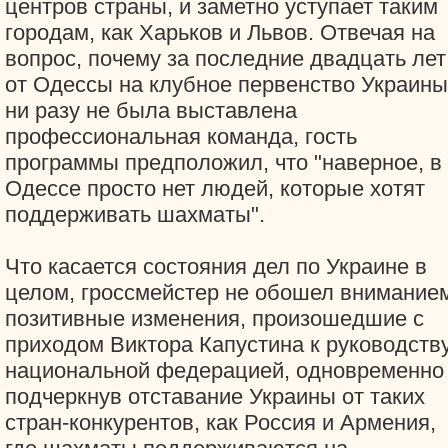
центров страны, и заметно уступает таким
городам, как Харьков и Львов. Отвечая на
вопрос, почему за последние двадцать лет
от Одессы на клубное первенство Украины
ни разу не была выставлена
профессиональная команда, гость
программы предположил, что "наверное, в
Одессе просто нет людей, которые хотят
поддерживать шахматы".
Что касается состояния дел по Украине в
целом, гроссмейстер не обошел внимание
позитивные изменения, произошедшие с
приходом Виктора Капустина к руководств
национальной федерацией, одновременно
подчеркнув отставание Украины от таких
стран-конкурентов, как Россия и Армения,