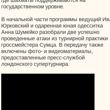
где шахматы поддерживаются на
государственном уровне.
В начальной части программы ведущий Ив
Юрковский и одаренная юная одесситка
Анна Шумейко разобрали две успешно
проведенные атаки из турнирной практики
гроссмейстера Сумца. В передачу также
включены фото- и видеоматериалы,
предоставленные пресс-службой
лондонского супертурнира.