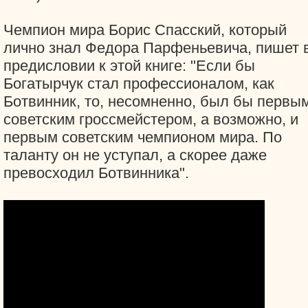
Чемпион мира Борис Спасский, который
лично знал Федора Парфеньевича, пишет 
предисловии к этой книге: "Если бы
Богатырчук стал профессионалом, как
Ботвинник, то, несомненно, был бы первы
советским гроссмейстером, а возможно, и
первым советским чемпионом мира. По
таланту он не уступал, а скорее даже
превосходил Ботвинника".