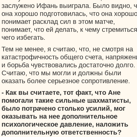
заслужено Ифань выиграла. Было видно, ч
она хорошо подготовилась, что она хорош
понимает расклад сил в этом матче,
понимает, что ей делать, к чему стремиться
чего избегать.
Тем не менее, я считаю, что, не смотря на
катастрофичность общего счета, напряжен
и борьба чувствовались достаточно долго.
Считаю, что мы могли и должны были
оказать более серьезное сопротивление.
- Как вы считаете, тот факт, что Ане
помогали такие сильные шахматисты,
было потрачено столько усилий, мог
оказывать на нее дополнительное
психологическое давление, наложить
дополнительную ответственность?