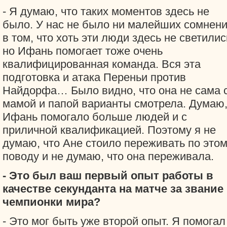
- Я думаю, что таких моментов здесь не
было. У нас не было ни малейших сомнен
в том, что хоть эти люди здесь не светилис
но Ифань помогает тоже очень
квалифицированная команда. Вся эта
подготовка и атака Переньи против
Найдорфа… Было видно, что она не сама 
мамой и папой варианты смотрела. Думаю
Ифань помогало больше людей и с
приличной квалификацией. Поэтому я не
думаю, что Ане стоило переживать по это
поводу и не думаю, что она переживала.
- Это был ваш первый опыт работы в
качестве секунданта на матче за звание
чемпионки мира?
- Это мог быть уже второй опыт. Я помогал