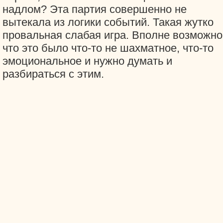
надлом? Эта партия совершенно не
вытекала из логики событий. Такая жутко
провальная слабая игра. Вполне возможно
что это было что-то не шахматное, что-то
эмоциональное и нужно думать и
разбираться с этим.