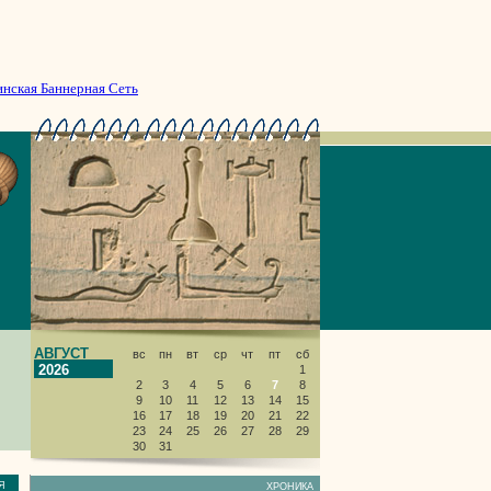
инская Баннерная Сеть
АВГУСТ
вс
пн
вт
ср
чт
пт
сб
2026
1
2
3
4
5
6
7
8
9
10
11
12
13
14
15
16
17
18
19
20
21
22
23
24
25
26
27
28
29
30
31
НИЯ
ХРОНИКА