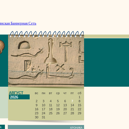
инская Баннерная Сеть
АВГУСТ
вс
пн
вт
ср
чт
пт
сб
2026
1
2
3
4
5
6
7
8
9
10
11
12
13
14
15
16
17
18
19
20
21
22
23
24
25
26
27
28
29
30
31
НИЯ
ХРОНИКА