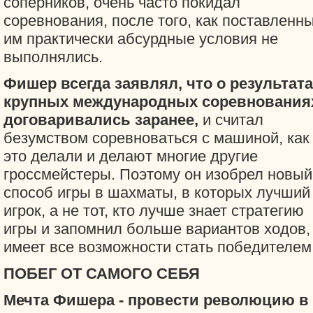
соперников, очень часто покидал
соревнования, после того, как поставленн
им практически абсурдные условия не
выполнялись.
Фишер всегда заявлял, что о результат
крупных международных соревнования
договаривались заранее,
и считал
безумством соревноваться с машиной, как
это делали и делают многие другие
гроссмейстеры. Поэтому он изобрел новый
способ игры в шахматы, в которых лучший
игрок, а не тот, кто лучше знает стратегию
игры и запомнил больше вариантов ходов,
имеет все возможности стать победителем
ПОБЕГ ОТ САМОГО СЕБЯ
Мечта Фишера - провести революцию в