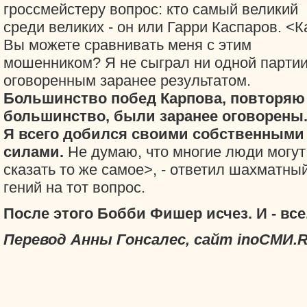
гроссмейстеру вопрос: кто самый великий
среди великих - он или Гарри Каспаров. <К
Вы можете сравнивать меня с этим
мошенником? Я не сыграл ни одной партии
оговоренным заранее результатом.
Большинство побед Карпова, повторяю 
большинство, были заранее оговорены
Я всего добился своими собственными
силами.
Не думаю, что многие люди могут
сказать то же самое>, - ответил шахматны
гений на тот вопрос.
После этого Бобби Фишер исчез. И - все
Перевод Анны Гонсалес, сайт inoСМИ.