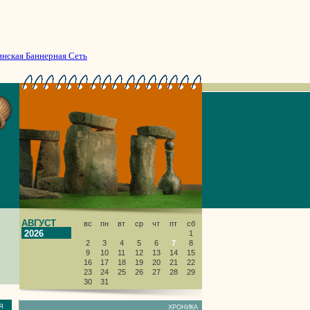
инская Баннерная Сеть
АВГУСТ
вс
пн
вт
ср
чт
пт
сб
2026
1
2
3
4
5
6
7
8
9
10
11
12
13
14
15
16
17
18
19
20
21
22
23
24
25
26
27
28
29
30
31
НИЯ
ХРОНИКА