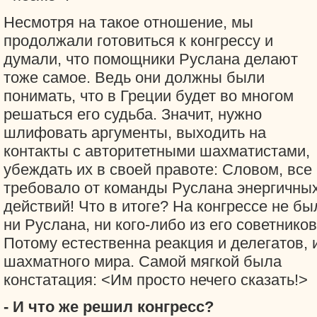
Несмотря на такое отношение, мы
продолжали готовиться к конгрессу и
думали, что помощники Руслана делают
тоже самое. Ведь они должны были
понимать, что в Греции будет во многом
решаться его судьба. Значит, нужно
шлифовать аргументы, выходить на
контакты с авторитетными шахматистами,
убеждать их в своей правоте: Словом, все
требовало от команды Руслана энергичны
действий! Что в итоге? На конгрессе не бы
ни Руслана, ни кого-либо из его советников
Потому естественна реакция и делегатов, 
шахматного мира. Самой мягкой была
констатация: <Им просто нечего сказать!>
- И что же решил конгресс?