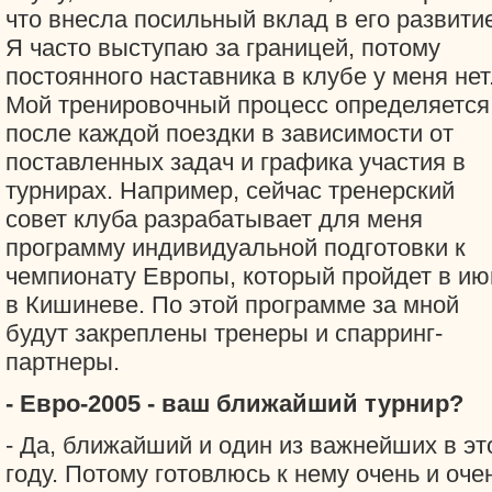
что внесла посильный вклад в его развити
Я часто выступаю за границей, потому
постоянного наставника в клубе у меня нет
Мой тренировочный процесс определяется
после каждой поездки в зависимости от
поставленных задач и графика участия в
турнирах. Например, сейчас тренерский
совет клуба разрабатывает для меня
программу индивидуальной подготовки к
чемпионату Европы, который пройдет в ию
в Кишиневе. По этой программе за мной
будут закреплены тренеры и спарринг-
партнеры.
- Евро-2005 - ваш ближайший турнир?
- Да, ближайший и один из важнейших в эт
году. Потому готовлюсь к нему очень и оче