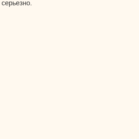
серьезно.