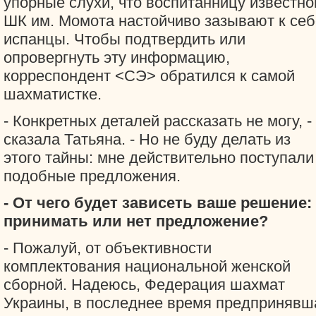
упорные слухи, что воспитанницу известно
ШК им. Момота настойчиво зазывают к себ
испанцы. Чтобы подтвердить или
опровергнуть эту информацию,
корреспондент <СЭ> обратился к самой
шахматистке.
- Конкретных деталей рассказать не могу, -
сказала Татьяна. - Но не буду делать из
этого тайны: мне действительно поступали
подобные предложения.
- От чего будет зависеть ваше решение:
принимать или нет предложение?
- Пожалуй, от объективности
комплектования национальной женской
сборной. Надеюсь, Федерация шахмат
Украины, в последнее время предпринявш