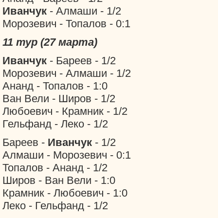
Иванчук
- Алмаши - 1/2
Морозевич - Топалов - 0:1
11 тур (27 марта)
Иванчук
- Бареев - 1/2
Морозевич - Алмаши - 1/2
Ананд - Топалов - 1:0
Ван Вели - Широв - 1/2
Любоевич - Крамник - 1/2
Гельфанд - Леко - 1/2
Бареев -
Иванчук
- 1/2
Алмаши - Морозевич - 0:1
Топалов - Ананд - 1/2
Широв - Ван Вели - 1:0
Крамник - Любоевич - 1:0
Леко - Гельфанд - 1/2