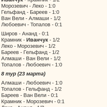
Морозевич - Леко - 1:0
Гельфанд - Бареев - 1:0
Ван Вели - Алмаши - 1/2
Любоевич - Топалов - 0:1
Широв - Ананд - 0:1
Крамник -
Иванчук
- 1/2
Леко - Морозевич - 1/2
Бареев - Гельфанд - 1/2
Алмаши - Ван Вели - 1/2
Топалов - Любоевич - 1:0
8 тур (23 марта)
Алмаши - Любоевич - 1:0
Топалов - Гельфанд - 1/2
Бареев - Ван Вели - 0:1
Крамник - Морозевич - 0:1