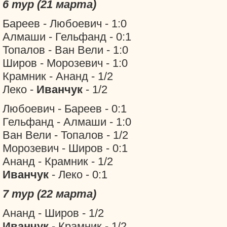
6 тур (21 марта)
Бареев - Любоевич - 1:0
Алмаши - Гельфанд - 0:1
Топалов - Ван Вели - 1:0
Широв - Морозевич - 1:0
Крамник - Ананд - 1/2
Леко -
Иванчук
- 1/2
Любоевич - Бареев - 0:1
Гельфанд - Алмаши - 1:0
Ван Вели - Топалов - 1/2
Морозевич - Широв - 0:1
Ананд - Крамник - 1/2
Иванчук
- Леко - 0:1
7 тур (22 марта)
Ананд - Широв - 1/2
Иванчук
- Крамник - 1/2