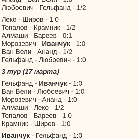
Любоевич - Гельфанд - 1/2
Леко - Широв - 1:0
Топалов - Крамник - 1/2
Алмаши - Бареев - 0:1
Морозевич -
Иванчук
- 1:0
Ван Вели - Ананд - 1/2
Гельфанд - Любоевич - 1:0
3 тур (17 марта)
Гельфанд -
Иванчук
- 1:0
Ван Вели - Любоевич - 1:0
Морозевич - Ананд - 1:0
Алмаши - Леко - 1/2
Топалов - Бареев - 1:0
Крамник - Широв - 1:0
Иванчук
- Гельфанд - 1:0