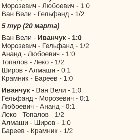
Морозевич - Любоевич - 1:0
Ван Вели - Гельфанд - 1/2
5 тур (20 марта)
Ван Вели -
Иванчук - 1:0
Морозевич - Гельфанд - 1/2
Ананд - Любоевич - 1:0
Топалов - Леко - 1/2
Широв - Алмаши - 0:1
Крамник - Бареев - 1:0
Иванчук
- Ван Вели - 1:0
Гельфанд - Морозевич - 0:1
Любоевич - Ананд - 0:1
Леко - Топалов - 1/2
Алмаши - Широв - 1:0
Бареев - Крамник - 1/2