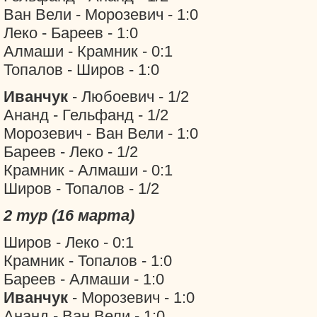
Ван Вели - Морозевич - 1:0
Леко - Бареев - 1:0
Алмаши - Крамник - 0:1
Топалов - Широв - 1:0
Иванчук
- Любоевич - 1/2
Ананд - Гельфанд - 1/2
Морозевич - Ван Вели - 1:0
Бареев - Леко - 1/2
Крамник - Алмаши - 0:1
Широв - Топалов - 1/2
2 тур (16 марта)
Широв - Леко - 0:1
Крамник - Топалов - 1:0
Бареев - Алмаши - 1:0
Иванчук
- Морозевич - 1:0
Ананд - Ван Вели - 1:0