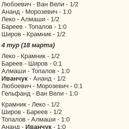
Любоевич - Ван Вели - 1/2
Ананд - Морозевич - 1:0
Леко - Алмаши - 1/2
Бареев - Топалов - 1:0
Широв - Крамник - 1/2
4 тур (18 марта)
Леко - Крамник - 1/2
Бареев - Широв - 0:1
Алмаши - Топалов - 1:0
Иванчук
- Ананд - 1/2
Любоевич - Морозевич - 0:1
Гельфанд - Ван Вели - 1:0
Крамник - Леко - 1/2
Широв - Бареев - 1/2
Топалов - Алмаши - 1:0
Ананд -
Иванчук
- 1:0