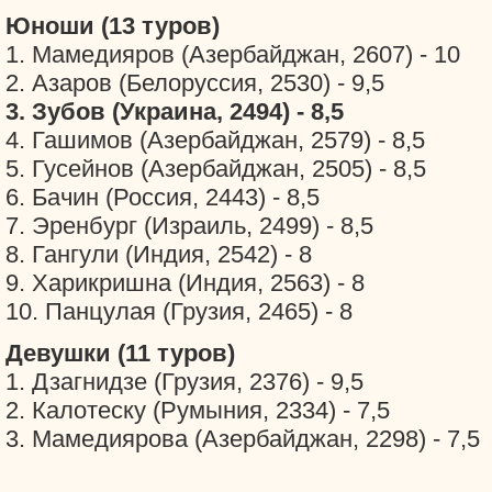
Юноши (13 туров)
1. Мамедияров (Азербайджан, 2607) - 10
2. Азаров (Белоруссия, 2530) - 9,5
3. Зубов (Украина, 2494) - 8,5
4. Гашимов (Азербайджан, 2579) - 8,5
5. Гусейнов (Азербайджан, 2505) - 8,5
6. Бачин (Россия, 2443) - 8,5
7. Эренбург (Израиль, 2499) - 8,5
8. Гангули (Индия, 2542) - 8
9. Харикришна (Индия, 2563) - 8
10. Панцулая (Грузия, 2465) - 8
Девушки (11 туров)
1. Дзагнидзе (Грузия, 2376) - 9,5
2. Калотеску (Румыния, 2334) - 7,5
3. Мамедиярова (Азербайджан, 2298) - 7,5