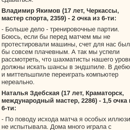
Владимир Якимов (17 лет, Черкассы,
мастер спорта, 2359) - 2 очка из 6-ти:
- Больше дело - тренировочные партии.
Боюсь, если бы перед матчем мы не
протестировали машины, счет для нас был
бы совсем плачевным. А так мы успели
рассмотреть, что шахматисты нашего уров
должны искать шансы в эндшпиле. В дебю
и миттельшпиле переиграть компьютер
нереально.
Наталья Здебская (17 лет, Краматорск,
международный мастер, 2286) - 1,5 очка 
6-ти:
- По поводу исхода матча я особых иллюз
не испытывала. Дома много играла с