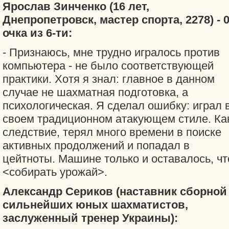
Ярослав Зинченко (16 лет,
Днепропетровск, мастер спорта, 2278) - 0
очка из 6-ти:
- Признаюсь, мне трудно игралось против
компьютера - не было соответствующей
практики. Хотя я знал: главное в данном
случае не шахматная подготовка, а
психологическая. Я сделал ошибку: играл 
своем традиционном атакующем стиле. Ка
следствие, терял много времени в поиске
активных продолжений и попадал в
цейтноты. Машине только и оставалось, чт
<собирать урожай>.
Александр Сериков (наставник сборной
сильнейших юных шахматистов,
заслуженный тренер Украины):