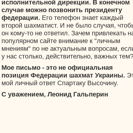
исполнительной дирекции. В конечном
случае можно позвонить президенту
федерации.
Его телефон знает каждый
второй шахматист. И не было случая, чтоб
он кому-то не ответил. Зачем привлекать н
популярном сайте внимание к "личным
мнениям" по не актуальным вопросам, есл
у нас столько, действительно, важных тем
Мое письмо - это не официальная
позиция Федерации шахмат Украины.
Э
мой личный ответ Спартаку Высочину.
С уважением, Леонид Гальперин