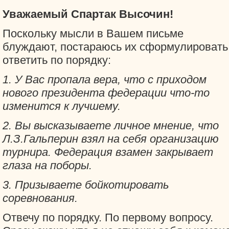
Уважаемый Спартак Высочин!
Поскольку мысли в Вашем письме
блуждают, постараюсь их сформулировать
ответить по порядку:
1. У Вас пропала вера, что с приходом
нового президента федерации что-то
изменится к лучшему.
2. Вы высказываете личное мнение, что
Л.З.Гальперин взял на себя организацию
турнира. Федерация взамен закрывает
глаза на поборы.
3. Призываете бойкотировать
соревнования.
Отвечу по порядку. По первому вопросу.