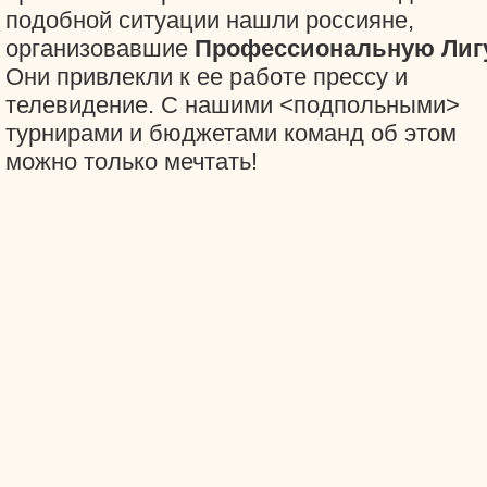
подобной ситуации нашли россияне,
организовавшие
Профессиональную Лигу
Они привлекли к ее работе прессу и
телевидение. С нашими <подпольными>
турнирами и бюджетами команд об этом
можно только мечтать!