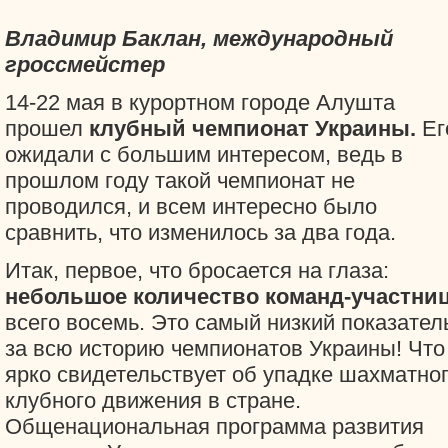
Владимир Баклан, международный
гроссмейстер
14-22 мая в курортном городе Алушта
прошел
клубный чемпионат Украины.
Ег
ожидали с большим интересом, ведь в
прошлом году такой чемпионат не
проводился, и всем интересно было
сравнить, что изменилось за два года.
Итак, первое, что бросается на глаза:
небольшое количество команд-участни
всего восемь. Это самый низкий показател
за всю историю чемпионатов Украины! Что
ярко свидетельствует об упадке шахматно
клубного движения в стране.
Общенациональная программа развития