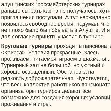
алуштинских гроссмейстерских турнирах
раньше сыграть как-то не получалось, хотя
приглашения поступали. А тут неожиданно
появилось свободное время, подумал, что
не плохо было бы побывать в Алуште. И я
дал согласие принять участие в турнире.
Круговые турниры
проходят в пансионат
<Каисса>. Условия прекрасные. Здесь
проживаем, питаемся, играем в шахматы...
Турнирный зал не большой, но уютный и
хорошо освещенный. Обстановка на
редкость доброжелательная. Чувствуется,
что весь коллектив работников пансионата
организаторы турниров делают все
возможное для создания хороших условий
проживания и игры.