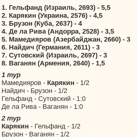
1. Гельфанд (Израиль, 2693) - 5,5
2.
Карякин
(Украина, 2576) - 4,5
3. Брузон (Куба, 2637) - 4
4. Де ла Рива (Андорра, 2528) - 3,5
5. Мамедияров (Азербайджан, 2660) - 3
6. Найдич (Германия, 2611) - 3
7. Сутовский (Израиль, 2697) - 3
8. Ваганян (Армения, 2640) - 1,5
1 тур
Мамедияров -
Карякин
- 1/2
Найдич - Брузон - 1/2
Гельфанд - Сутовский - 1:0
Де ла Рива - Ваганян - 1:0
2 тур
Карякин
- Гельфанд - 1/2
Брузон - Ваганян - 1/2