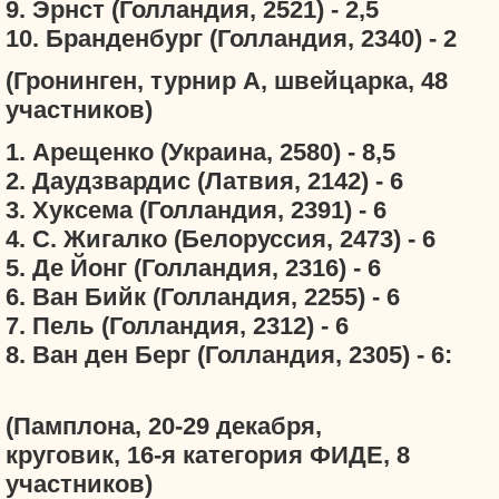
9. Эрнст (Голландия, 2521) - 2,5
10. Бранденбург (Голландия, 2340) - 2
(Гронинген, турнир А, швейцарка, 48
участников)
1. Арещенко (Украина, 2580) - 8,5
2. Даудзвардис (Латвия, 2142) - 6
3. Хуксема (Голландия, 2391) - 6
4. С. Жигалко (Белоруссия, 2473) - 6
5. Де Йонг (Голландия, 2316) - 6
6. Ван Бийк (Голландия, 2255) - 6
7. Пель (Голландия, 2312) - 6
8. Ван ден Берг (Голландия, 2305) - 6:
(Памплона, 20-29 декабря,
круговик, 16-я категория ФИДЕ, 8
участников)