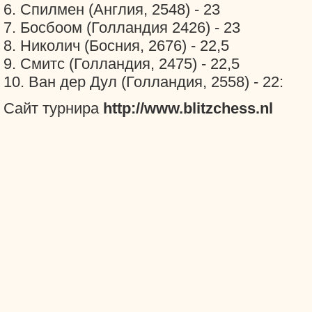
6. Спилмен (Англия, 2548) - 23
7. Босбоом (Голландия 2426) - 23
8. Николич (Босния, 2676) - 22,5
9. Смитс (Голландия, 2475) - 22,5
10. Ван дер Дул (Голландия, 2558) - 22:
Сайт турнира
http://www.blitzchess.nl