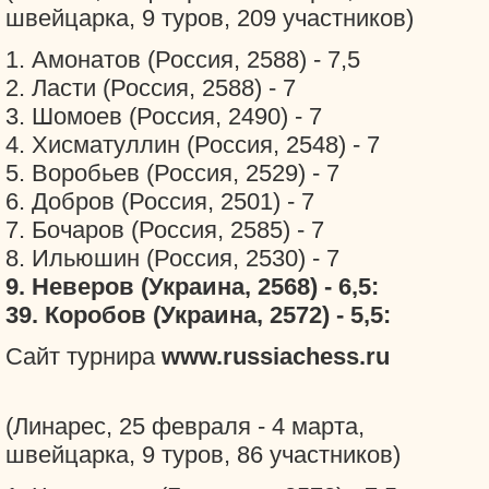
швейцарка, 9 туров, 209 участников)
1. Амонатов (Россия, 2588) - 7,5
2. Ласти (Россия, 2588) - 7
3. Шомоев (Россия, 2490) - 7
4. Хисматуллин (Россия, 2548) - 7
5. Воробьев (Россия, 2529) - 7
6. Добров (Россия, 2501) - 7
7. Бочаров (Россия, 2585) - 7
8. Ильюшин (Россия, 2530) - 7
9. Неверов (Украина, 2568) - 6,5:
39. Коробов (Украина, 2572) - 5,5:
Сайт турнира
www.russiachess.ru
(Линарес, 25 февраля - 4 марта,
швейцарка, 9 туров, 86 участников)