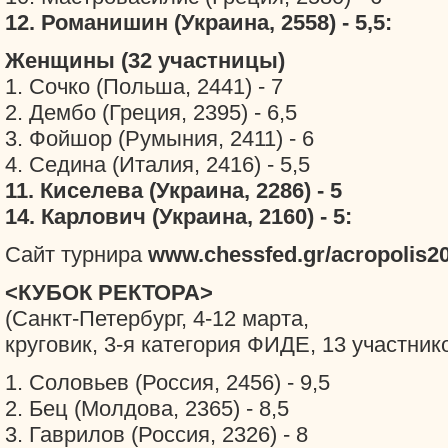
12. Романишин (Украина, 2558) - 5,5:
Женщины (32 участницы)
1. Сочко (Польша, 2441) - 7
2. Дембо (Греция, 2395) - 6,5
3. Фойшор (Румыния, 2411) - 6
4. Седина (Италия, 2416) - 5,5
11. Киселева (Украина, 2286) - 5
14. Карлович (Украина, 2160) - 5:
Сайт турнира
www.chessfed.gr/acropolis2
<КУБОК РЕКТОРА>
(Санкт-Петербург, 4-12 марта,
круговик, 3-я категория ФИДЕ, 13 участник
1. Соловьев (Россия, 2456) - 9,5
2. Бец (Молдова, 2365) - 8,5
3. Гаврилов (Россия, 2326) - 8