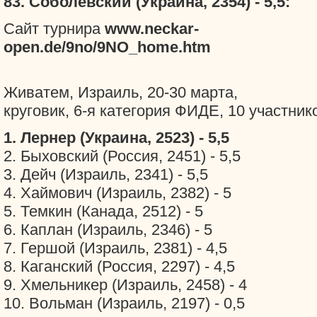
83. Соболевский (Украина, 2354) - 5,5:
Сайт турнира
www.neckar-
open.de/9no/9NO_home.htm
Живатем, Израиль, 20-30 марта,
круговик, 6-я категория ФИДЕ, 10 участник
1. Лернер (Украина, 2523) - 5,5
2. Быховский (Россия, 2451) - 5,5
3. Дейч (Израиль, 2341) - 5,5
4. Хаймович (Израиль, 2382) - 5
5. Темкин (Канада, 2512) - 5
6. Каплан (Израиль, 2346) - 5
7. Гершой (Израиль, 2381) - 4,5
8. Каганский (Россия, 2297) - 4,5
9. Хмельникер (Израиль, 2458) - 4
10. Вольман (Израиль, 2197) - 0,5