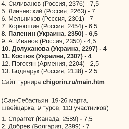
4. Силиванов (Россия, 2376) - 7,5
5. Линчевский (Россия, 2263) - 7
6. Мельников (Россия, 2301) - 7
7. Корнюшин (Россия, 2454) - 6,5
8. Папенин (Украина, 2350) - 6,5
9. А. Иванов (Россия, 2350) - 4,5
10. Долуханова (Украина, 2297) - 4
11. Костюк (Украина, 2307) - 4
12. Погосян (Армения, 2204) - 2,5
13. Боднарук (Россия, 2138) - 2,5
Сайт турнира
chigorin.ru/main.htm
(Сан-Себастьян, 19-26 марта,
швейцарка, 9 туров, 113 участников)
1. Спраггет (Канада, 2589) - 7,5
2. Добрев (Болгария, 2399) - 7