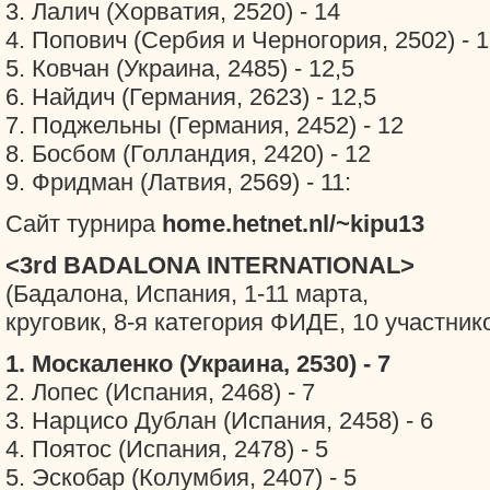
3. Лалич (Хорватия, 2520) - 14
4. Попович (Сербия и Черногория, 2502) - 1
5. Ковчан (Украина, 2485) - 12,5
6. Найдич (Германия, 2623) - 12,5
7. Поджельны (Германия, 2452) - 12
8. Босбом (Голландия, 2420) - 12
9. Фридман (Латвия, 2569) - 11:
Сайт турнира
home.hetnet.nl/~kipu13
<3rd BADALONA INTERNATIONAL>
(Бадалона, Испания, 1-11 марта,
круговик, 8-я категория ФИДЕ, 10 участник
1. Москаленко (Украина, 2530) - 7
2. Лопес (Испания, 2468) - 7
3. Нарцисо Дублан (Испания, 2458) - 6
4. Поятос (Испания, 2478) - 5
5. Эскобар (Колумбия, 2407) - 5