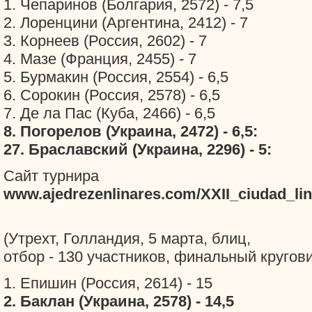
1. Чепаринов (Болгария, 2572) - 7,5
2. Лоренцини (Аргентина, 2412) - 7
3. Корнеев (Россия, 2602) - 7
4. Мазе (Франция, 2455) - 7
5. Бурмакин (Россия, 2554) - 6,5
6. Сорокин (Россия, 2578) - 6,5
7. Де ла Пас (Куба, 2466) - 6,5
8. Погорелов (Украина, 2472) - 6,5:
27. Браславский (Украина, 2296) - 5:
Сайт турнира
www.ajedrezenlinares.com/XXII_ciudad_li
(Утрехт, Голландия, 5 марта, блиц,
отбор - 130 участников, финальный круговик
1. Епишин (Россия, 2614) - 15
2. Баклан (Украина, 2578) - 14,5