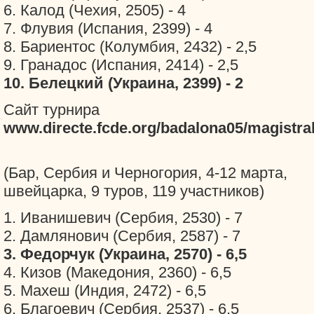
6. Калод (Чехия, 2505) - 4
7. Флувия (Испания, 2399) - 4
8. Бариентос (Колумбия, 2432) - 2,5
9. Гранадос (Испания, 2414) - 2,5
10. Белецкий (Украина, 2399) - 2
Сайт турнира
www.directe.fcde.org/badalona05/magistra
(Бар, Сербия и Черногория, 4-12 марта,
швейцарка, 9 туров, 119 участников)
1. Иванишевич (Сербия, 2530) - 7
2. Дамлянович (Сербия, 2587) - 7
3. Федорчук (Украина, 2570) - 6,5
4. Кизов (Македония, 2360) - 6,5
5. Махеш (Индия, 2472) - 6,5
6. Благоевич (Сербия, 2537) - 6,5