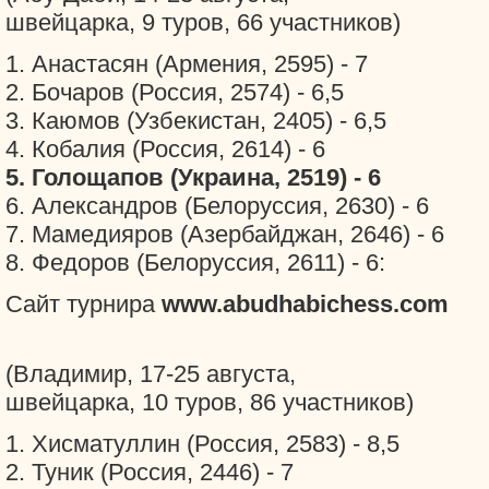
швейцарка, 9 туров, 66 участников)
1. Анастасян (Армения, 2595) - 7
2. Бочаров (Россия, 2574) - 6,5
3. Каюмов (Узбекистан, 2405) - 6,5
4. Кобалия (Россия, 2614) - 6
5. Голощапов (Украина, 2519) - 6
6. Александров (Белоруссия, 2630) - 6
7. Мамедияров (Азербайджан, 2646) - 6
8. Федоров (Белоруссия, 2611) - 6:
Сайт турнира
www.abudhabichess.com
(Владимир, 17-25 августа,
швейцарка, 10 туров, 86 участников)
1. Хисматуллин (Россия, 2583) - 8,5
2. Туник (Россия, 2446) - 7