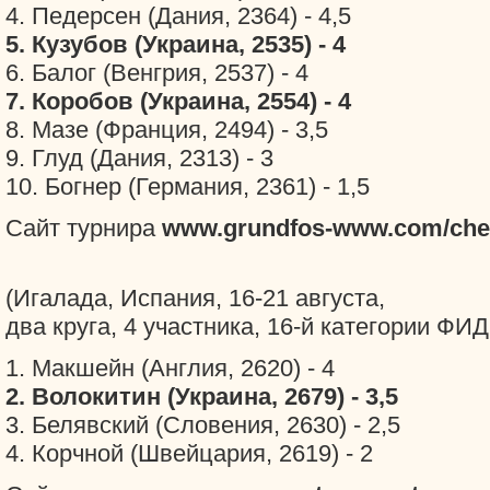
4. Педерсен (Дания, 2364) - 4,5
5. Кузубов (Украина, 2535) - 4
6. Балог (Венгрия, 2537) - 4
7. Коробов (Украина, 2554) - 4
8. Мазе (Франция, 2494) - 3,5
9. Глуд (Дания, 2313) - 3
10. Богнер (Германия, 2361) - 1,5
Сайт турнира
www.grundfos-www.com/che
(Игалада, Испания, 16-21 августа,
два круга, 4 участника, 16-й категории ФИД
1. Макшейн (Англия, 2620) - 4
2. Волокитин (Украина, 2679) - 3,5
3. Белявский (Словения, 2630) - 2,5
4. Корчной (Швейцария, 2619) - 2