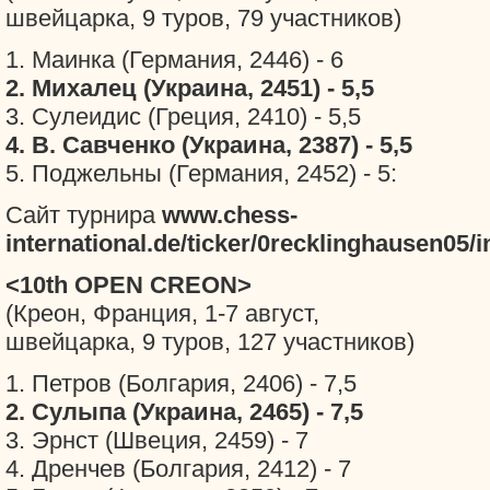
швейцарка, 9 туров, 79 участников)
1. Маинка (Германия, 2446) - 6
2. Михалец (Украина, 2451) - 5,5
3. Сулеидис (Греция, 2410) - 5,5
4. В. Савченко (Украина, 2387) - 5,5
5. Поджельны (Германия, 2452) - 5:
Сайт турнира
www.chess-
international.de/ticker/0recklinghausen05/
<10th OPEN CREON>
(Креон, Франция, 1-7 август,
швейцарка, 9 туров, 127 участников)
1. Петров (Болгария, 2406) - 7,5
2. Сулыпа (Украина, 2465) - 7,5
3. Эрнст (Швеция, 2459) - 7
4. Дренчев (Болгария, 2412) - 7