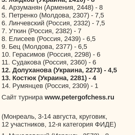
4. Арзуманян (Армения, 2448) - 8
5. Петренко (Молдова, 2307) - 7,5
6. Линчевский (Россия, 2332) - 7,5
7. Уткин (Россия, 2382) - 7
8. Елисеев (Россия, 2439) - 6,5
9. Бец (Молдова, 2377) - 6,5
10. Герасимов (Россия, 2298) - 6
11. Судакова (Россия, 2360) - 6
12. Долуханова (Украина, 2273) - 4,5
13. Костюк (Украина, 2281) - 4
14. Румянцев (Россия, 2309) - 1
Сайт турнира
www.petergofchess.ru
(Монреаль, 3-14 августа, круговик,
12 участников, 12-я категория ФИДЕ)