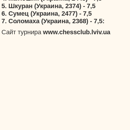
5. Шкуран (Украина, 2374) - 7,5
6. Сумец (Украина, 2477) - 7,5
7. Соломаха (Украина, 2368) - 7,5:
Сайт турнира
www.chessclub.lviv.ua