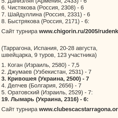
5. Даниэлян (Армения, 2433) - 6
6. Чистякова (Россия, 2308) - 6
7. Шайдуллина (Россия, 2331) - 6
8. Быстрякова (Россия, 2171) - 6:
Сайт турнира
www.chigorin.ru/2005/ruden
(Таррагона, Испания, 20-28 августа,
швейцарка, 9 туров, 123 участника)
1. Коган (Израиль, 2580) - 7,5
2. Джумаев (Узбекистан, 2531) - 7
3. Кривошея (Украина, 2500) - 7
4. Делчев (Болгария, 2656) - 7
5. Оратовский (Израиль, 2529) - 7:
19. Лымарь (Украина, 2316) - 6:
Сайт турнира
www.clubescacstarragona.o