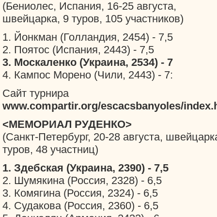
(Бениолес, Испания, 16-25 августа,
швейцарка, 9 туров, 105 участников)
1. Йонкман (Голландия, 2454) - 7,5
2. Поятос (Испания, 2443) - 7,5
3. Москаленко (Украина, 2534) - 7
4. Кампос Морено (Чили, 2443) - 7:
Сайт турнира
www.compartir.org/escacsbanyoles/index.
<МЕМОРИАЛ РУДЕНКО>
(Санкт-Петербург, 20-28 августа, швейцарка
туров, 48 участниц)
1. Здебская (Украина, 2390) - 7,5
2. Шумякина (Россия, 2328) - 6,5
3. Комягина (Россия, 2324) - 6,5
4. Судакова (Россия, 2360) - 6,5