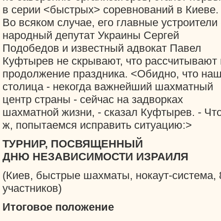
в серии <быстрых> соревнований в Киеве.
Во всяком случае, его главные устроители 
народный депутат Украины Сергей
Подобедов и известный адвокат Павел
Куфтырев не скрывают, что рассчитывают 
продолжение праздника. <Обидно, что на
столица - некогда важнейший шахматный
центр страны - сейчас на задворках
шахматной жизни, - сказал Куфтырев. - Чт
ж, попытаемся исправить ситуацию:>
ТУРНИР, ПОСВЯЩЕННЫЙ
ДНЮ НЕЗАВИСИМОСТИ ИЗРАИЛЯ
(Киев, быстрые шахматы, нокаут-система, 
участников)
Итоговое положение