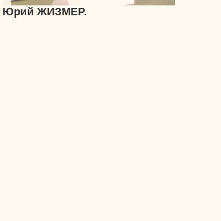
Юрий ЖИЗМЕР.