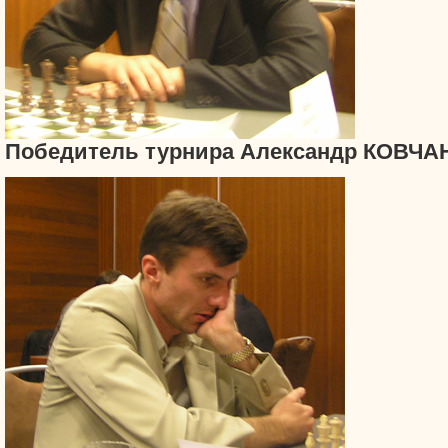
Победитель турнира Александр КОВЧА