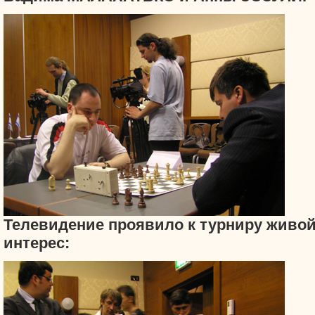
Телевидение проявило к турниру живо
интерес: