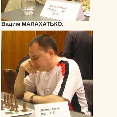
Вадим МАЛАХАТЬКО.