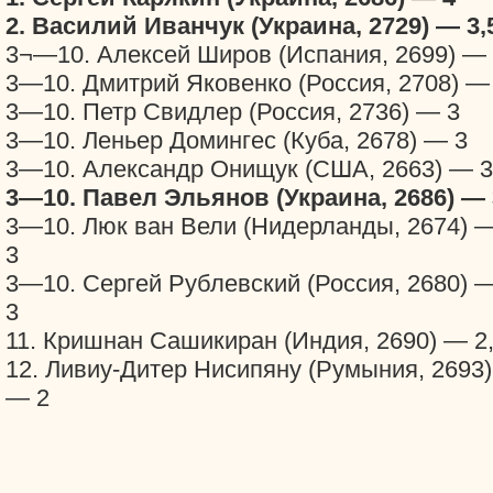
2. Василий Иванчук (Украина, 2729) — 3,
3¬—10. Алексей Широв (Испания, 2699) —
3—10. Дмитрий Яковенко (Россия, 2708) —
3—10. Петр Свидлер (Россия, 2736) — 3
3—10. Леньер Домингес (Куба, 2678) — 3
3—10. Александр Онищук (США, 2663) — 3
3—10. Павел Эльянов (Украина, 2686) — 
3—10. Люк ван Вели (Нидерланды, 2674) 
3
3—10. Сергей Рублевский (Россия, 2680) 
3
11. Кришнан Сашикиран (Индия, 2690) — 2
12. Ливиу-Дитер Нисипяну (Румыния, 2693)
— 2