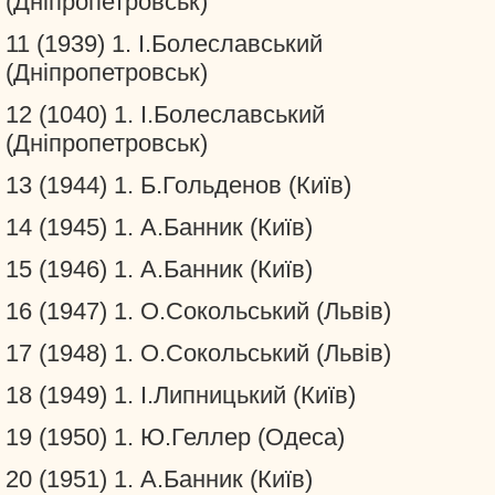
(Дніпропетровськ)
11 (1939) 1. І.Болеславський
(Дніпропетровськ)
12 (1040) 1. І.Болеславський
(Дніпропетровськ)
13 (1944) 1. Б.Гольденов (Київ)
14 (1945) 1. А.Банник (Київ)
15 (1946) 1. А.Банник (Київ)
16 (1947) 1. О.Сокольський (Львів)
17 (1948) 1. О.Сокольський (Львів)
18 (1949) 1. І.Липницький (Київ)
19 (1950) 1. Ю.Геллер (Одеса)
20 (1951) 1. А.Банник (Київ)