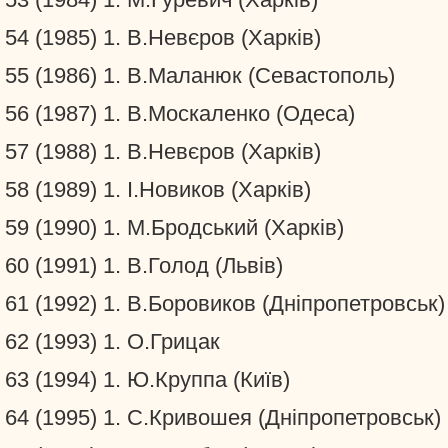
54 (1985) 1. В.Невєров (Харків)
55 (1986) 1. В.Маланюк (Севастополь)
56 (1987) 1. В.Москаленко (Одеса)
57 (1988) 1. В.Невєров (Харків)
58 (1989) 1. І.Новиков (Харків)
59 (1990) 1. М.Бродський (Харків)
60 (1991) 1. В.Голод (Львів)
61 (1992) 1. В.Боровиков (Дніпропетровськ)
62 (1993) 1. О.Грицак
63 (1994) 1. Ю.Круппа (Київ)
64 (1995) 1. С.Кривошея (Дніпропетровськ)