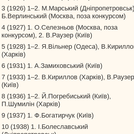
3 (1926) 1–2. М.Марський (Дніпропетровськ)
Б.Верлинський (Москва, поза конкурсом)
4 (1927) 1. О.Селезньов (Москва, поза
конкурсом), 2. В.Раузер (Київ)
5 (1928) 1–2. Я.Вільнер (Одеса), В.Кирилло
(Харків)
6 (1931) 1. А.Замиховський (Київ)
7 (1933) 1–2. В.Кириллов (Харків), В.Раузе
(Київ)
8 (1936) 1–2. Й.Погребиський (Київ),
П.Шумилін (Харків)
9 (1937) 1. Ф.Богатирчук (Київ)
10 (1938) 1. І.Болеславський