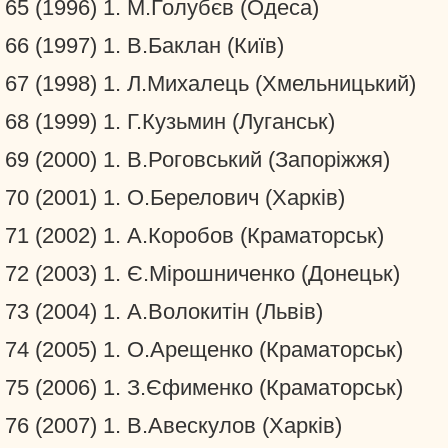
65 (1996) 1. М.Голубєв (Одеса)
66 (1997) 1. В.Баклан (Київ)
67 (1998) 1. Л.Михалець (Хмельницький)
68 (1999) 1. Г.Кузьмин (Луганськ)
69 (2000) 1. В.Роговський (Запоріжжя)
70 (2001) 1. О.Берелович (Харків)
71 (2002) 1. А.Коробов (Краматорськ)
72 (2003) 1. Є.Мірошниченко (Донецьк)
73 (2004) 1. А.Волокитін (Львів)
74 (2005) 1. О.Арещенко (Краматорськ)
75 (2006) 1. З.Єфименко (Краматорськ)
76 (2007) 1. В.Авескулов (Харків)