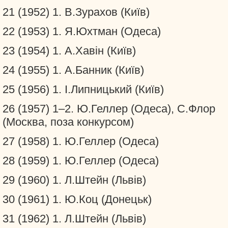
21 (1952) 1. В.Зурахов (Київ)
22 (1953) 1. Я.Юхтман (Одеса)
23 (1954) 1. А.Хавін (Київ)
24 (1955) 1. А.Банник (Київ)
25 (1956) 1. І.Липницький (Київ)
26 (1957) 1–2. Ю.Геллер (Одеса), С.Флор
(Москва, поза конкурсом)
27 (1958) 1. Ю.Геллер (Одеса)
28 (1959) 1. Ю.Геллер (Одеса)
29 (1960) 1. Л.Штейн (Львів)
30 (1961) 1. Ю.Коц (Донецьк)
31 (1962) 1. Л.Штейн (Львів)