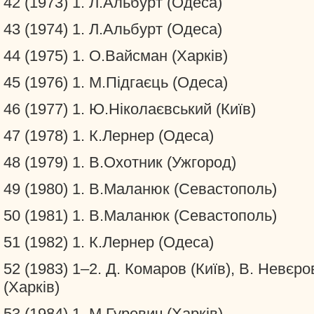
42 (1973) 1. Л.Альбурт (Одеса)
43 (1974) 1. Л.Альбурт (Одеса)
44 (1975) 1. О.Вайсман (Харків)
45 (1976) 1. М.Підгаєць (Одеса)
46 (1977) 1. Ю.Ніколаєвський (Київ)
47 (1978) 1. К.Лернер (Одеса)
48 (1979) 1. В.Охотник (Ужгород)
49 (1980) 1. В.Маланюк (Севастополь)
50 (1981) 1. В.Маланюк (Севастополь)
51 (1982) 1. К.Лернер (Одеса)
52 (1983) 1–2. Д. Комаров (Київ), В. Невєро
(Харків)
53 (1984) 1. М.Гуревич (Харків)