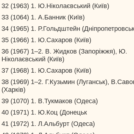
32 (1963) 1. Ю.Ніколаєвський (Київ)
33 (1064) 1. А.Банник (Київ)
34 (1965) 1. Р.Гольдштейн (Дніпропетровськ
35 (1966) 1. Ю.Сахаров (Київ)
36 (1967) 1–2. В. Жидков (Запоріжжя), Ю.
Ніколаєвський (Київ)
37 (1968) 1. Ю.Сахаров (Київ)
38 (1969) 1–2. Г.Кузьмин (Луганськ), В.Саво
(Харків)
39 (1070) 1. В.Тукмаков (Одеса)
40 (1971) 1. Ю.Коц (Донецьк
41 (1972) 1. Л.Альбурт (Одеса)