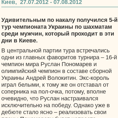
Киев, 27.07.2012 - 07.08.2012
Удивительным по накалу получился 5-й
тур чемпионата Украины по шахматам
среди мужчин, который проходит в эти
дни в Киеве.
В центральной партии тура встречались
одни из главных фаворитов турнира – 16-й
чемпион мира Руслан Пономарев и
олимпийский чемпион в составе сборной
Украины Андрей Волокитин. Экс-король
играл белыми, к тому же он отставал от
соперника на пол-очка, потому, вполне
очевидно, что Руслан настраивался
исключительно на победу. Однако уже в
дебюте стало ясно – реализовать свои