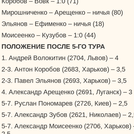
Коробов – Вовк – 1:0 (71)
Мирошниченко – Арещенко – ничья (80)
Эльянов – Ефименко – ничья (18)
Моисеенко – Кузубов – 1:0 (44)
ПОЛОЖЕНИЕ ПОСЛЕ 5-ГО ТУРА
1. Андрей Волокитин (2704, Львов) – 4
2-3. Антон Коробов (2683, Харьков) – 3,5
2-3. Павел Эльянов (2693, Харьков) – 3,5
4. Александр Арещенко (2691, Луганск) – 3
5-7. Руслан Пономарев (2726, Киев) – 2,5
5-7. Александр Зубов (2621, Николаев) – 2,
5-7. Александр Моисеенко (2706, Харьков) 
2,5