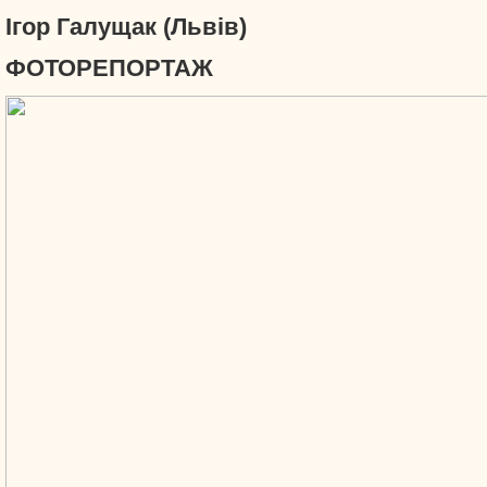
Ігор Галущак (Львів)
ФОТОРЕПОРТАЖ