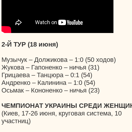
2-Й ТУР (18 июня)
Музычук – Должикова – 1:0 (50 ходов)
Жукова – Гапоненко – ничья (31)
Грицаева – Танцюра – 0:1 (54)
Андренко – Калинина – 1:0 (54)
Осьмак – Кононенко – ничья (23)
ЧЕМПИОНАТ УКРАИНЫ СРЕДИ ЖЕНЩИ
(Киев, 17-26 июня, круговая система, 10
участниц)