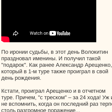
По иронии судьбы, в этот день Волокитин
праздновал именины. И получил такой
"подарок". Как ранее Александр Арещенко,
который в 1-м туре также проиграл в свой
день рождения.
Кстати, проиграл Арещенко и в отчетном
туре. Причем, "с треском" – за 24 хода! Уж 
не вспомнить, когда он последний раз терп
столь разгромное поражение...