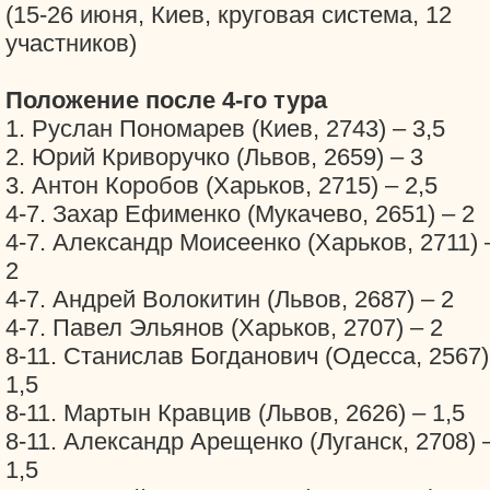
(15-26 июня, Киев, круговая система, 12
участников)
Положение после 4-го тура
1. Руслан Пономарев (Киев, 2743) – 3,5
2. Юрий Криворучко (Львов, 2659) – 3
3. Антон Коробов (Харьков, 2715) – 2,5
4-7. Захар Ефименко (Мукачево, 2651) – 2
4-7. Александр Моисеенко (Харьков, 2711) 
2
4-7. Андрей Волокитин (Львов, 2687) – 2
4-7. Павел Эльянов (Харьков, 2707) – 2
8-11. Станислав Богданович (Одесса, 2567)
1,5
8-11. Мартын Кравцив (Львов, 2626) – 1,5
8-11. Александр Арещенко (Луганск, 2708) 
1,5