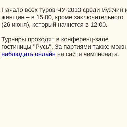
Начало всех туров ЧУ-2013 среди мужчин 
женщин – в 15:00, кроме заключительного
(26 июня), который начнется в 12:00.
Турниры проходят в конференц-зале
гостиницы "Русь". За партиями также можн
наблюдать онлайн
на сайте чемпионата.