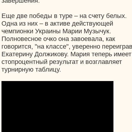
завершения.
Еще две победы в туре – на счету белых.
Одна из них – в активе действующей
чемпионки Украины Марии Музычук.
Полновесное очко она завоевала, как
говорится, "на классе", уверенно переигра
Екатерину Должикову. Мария теперь имеет
стопроцентный результат и возглавляет
турнирную таблицу.