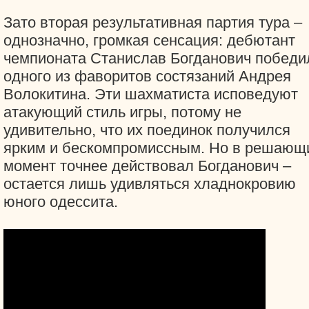
Зато вторая результативная партия тура –
однозначно, громкая сенсация: дебютант
чемпионата Станислав Богданович победи
одного из фаворитов состязаний Андрея
Волокитина. Эти шахматиста исповедуют
атакующий стиль игры, потому не
удивительно, что их поединок получился
ярким и бескомпромиссным. Но в решающ
момент точнее действовал Богданович –
остается лишь удивляться хладнокровию
юного одессита.