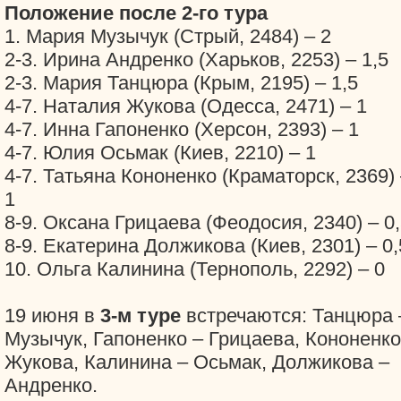
Положение после 2-го тура
1. Мария Музычук (Стрый, 2484) – 2
2-3. Ирина Андренко (Харьков, 2253) – 1,5
2-3. Мария Танцюра (Крым, 2195) – 1,5
4-7. Наталия Жукова (Одесса, 2471) – 1
4-7. Инна Гапоненко (Херсон, 2393) – 1
4-7. Юлия Осьмак (Киев, 2210) – 1
4-7. Татьяна Кононенко (Краматорск, 2369)
1
8-9. Оксана Грицаева (Феодосия, 2340) – 0
8-9. Екатерина Должикова (Киев, 2301) – 0,
10. Ольга Калинина (Тернополь, 2292) – 0
19 июня в
3-м туре
встречаются: Танцюра 
Музычук, Гапоненко – Грицаева, Кононенко
Жукова, Калинина – Осьмак, Должикова –
Андренко.