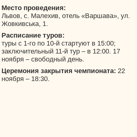
Место проведения:
Львов, с. Малехив, отель «Варшава», ул.
Жовкивська, 1.
Расписание туров:
туры с 1-го по 10-й стартуют в 15:00;
заключительный 11-й тур – в 12:00. 17
ноября – свободный день.
Церемония закрытия чемпионата:
22
ноября – 18:30.