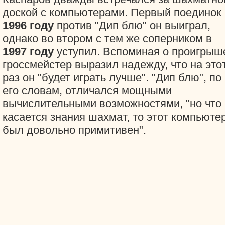
доской с компьютерами. Первый поединок 
1996 году
против "Дип блю" он выиграл,
однако во втором с тем же соперником в
1997 году
уступил. Вспоминая о проигрыш
гроссмейстер выразил надежду, что на это
раз он "будет играть лучше". "Дип блю", по
его словам, отличался мощными
вычислительными возможностями, "но что
касается знания шахмат, то этот компьюте
был довольно примитивен".