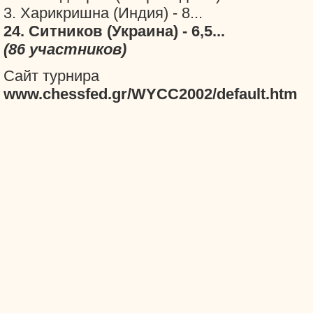
3. Харикришна (Индия) - 8...
24. Ситников (Украина) - 6,5...
(86 участников)
Сайт турнира
www.chessfed.gr/WYCC2002/default.htm