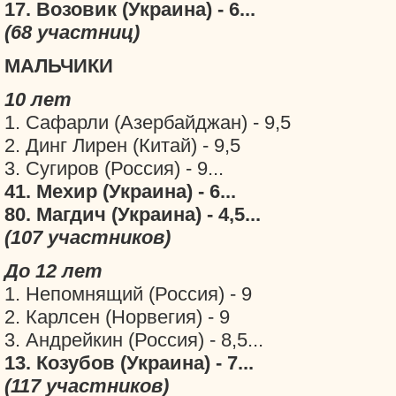
17. Возовик (Украина) - 6...
(68 участниц)
МАЛЬЧИКИ
10 лет
1. Сафарли (Aзербайджан) - 9,5
2. Динг Лирен (Китай) - 9,5
3. Сугиров (Россия) - 9...
41. Мехир (Украина) - 6...
80. Магдич (Украина) - 4,5...
(107 участников)
До 12 лет
1. Непомнящий (Россия) - 9
2. Карлсен (Норвегия) - 9
3. Андрейкин (Россия) - 8,5...
13. Козубов (Украина) - 7...
(117 участников)