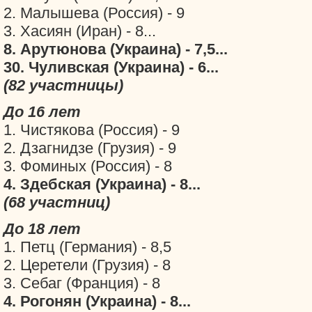
2. Малышева (Россия) - 9
3. Хасиян (Иран) - 8...
8. Арутюнова (Украина) - 7,5...
30. Чуливская (Украина) - 6...
(82 участницы)
До 16 лет
1. Чистякова (Россия) - 9
2. Дзагнидзе (Грузия) - 9
3. Фоминых (Россия) - 8
4. Здебская (Украина) - 8...
(68 участниц)
До 18 лет
1. Петц (Германия) - 8,5
2. Церетели (Грузия) - 8
3. Себаг (Франция) - 8
4. Рогонян (Украина) - 8...