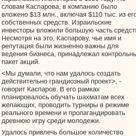
словам Каспарова, в компанию было
вложено $13 млн., включая $110 тыс. из ег
собственных средств. Израильские
инвесторы вложили большую часть средст
Несмотря на это, Каспарову, чье имя и
репутация были жизненно важны для
ведения бизнеса, принадлежал контрольн
пакет акций.
<Мы думали, что нам удалось создать
действительно грандиозный проект>, -
говорит Каспаров. В его рамках
планировалось обучать шахматам всех
желающих, проводить турниры в режиме
реального времени и пропагандировать
древнюю игру среди молодежи.
Удалось привлечь большое количество