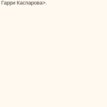
Гарри Каспарова>.