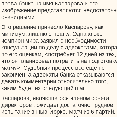
права банка на имя Каспарова и его
изображение представляются недостаточн
очевидными.
Это решение принесло Каспарову, как
минимум, лишнюю пешку. Однако экс-
чемпион мира заявил о необходимости
консультации по делу с адвокатами, котора
по его оценкам, <потребует 12 дней из тех,
что он планировал потратить на подготовку
матчу>. Судебный процесс все еще не
закончен, а адвокаты банка отказываются
давать комментарии относительно того,
каким будет их следующий шаг.
Каспарова, являющегося членом совета
директоров
, ожидает достаточно трудное
испытание в Нью-Йорке. Матч из 6 партий,