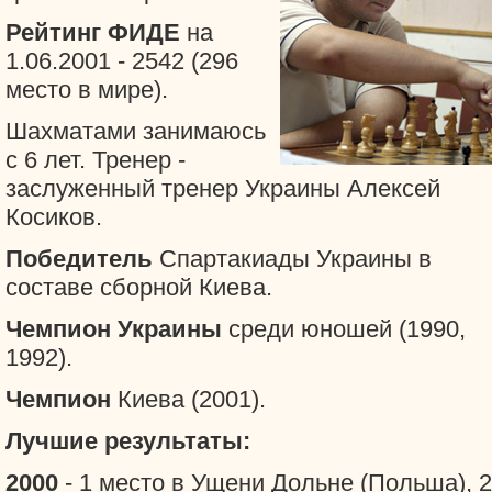
Рейтинг ФИДЕ
на
1.06.2001 - 2542 (296
место в мире).
Шахматами занимаюсь
с 6 лет. Тренер -
заслуженный тренер Украины Алексей
Косиков.
Победитель
Спартакиады Украины в
составе сборной Киева.
Чемпион Украины
среди юношей (1990,
1992).
Чемпион
Киева (2001).
Лучшие результаты:
2000
- 1 место в Ущени Дольне (Польша), 2