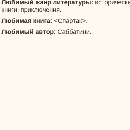
Любимый жанр литературы:
историческ
книги, приключения.
Любимая книга:
<Спартак>.
Любимый автор:
Саббатини.